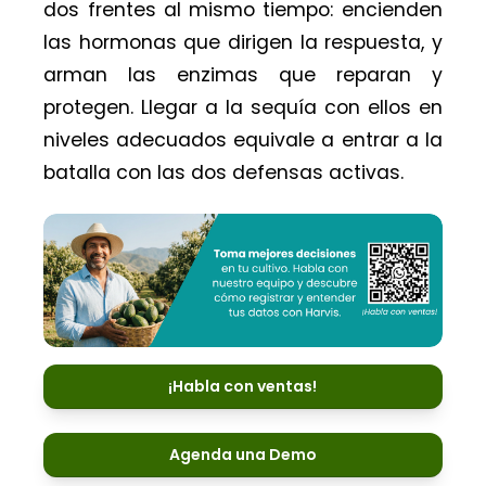
dos frentes al mismo tiempo: encienden
las hormonas que dirigen la respuesta, y
arman las enzimas que reparan y
protegen. Llegar a la sequía con ellos en
niveles adecuados equivale a entrar a la
batalla con las dos defensas activas.
¡Habla con ventas!
Agenda una Demo