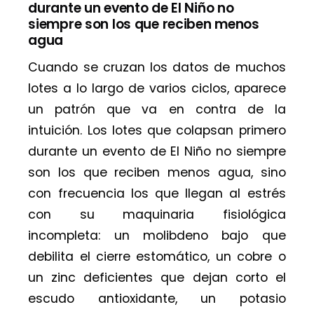
durante un evento de El Niño no
siempre son los que reciben menos
agua
Cuando se cruzan los datos de muchos
lotes a lo largo de varios ciclos, aparece
un patrón que va en contra de la
intuición. Los lotes que colapsan primero
durante un evento de El Niño no siempre
son los que reciben menos agua, sino
con frecuencia los que llegan al estrés
con su maquinaria fisiológica
incompleta: un molibdeno bajo que
debilita el cierre estomático, un cobre o
un zinc deficientes que dejan corto el
escudo antioxidante, un potasio