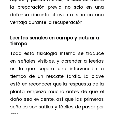
la preparación previa no solo en una
defensa durante el evento, sino en una
ventaja durante la recuperación.
Leer las señales en campo y actuar a
tiempo
Toda esta fisiología interna se traduce
en señales visibles, y aprender a leerlas
es lo que separa una intervención a
tiempo de un rescate tardío. La clave
está en reconocer que la respuesta de la
planta empieza mucho antes de que el
daño sea evidente, así que las primeras
señales son sutiles y fáciles de pasar por