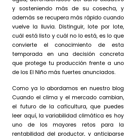
y sosteniendo más de su cosecha, y
además se recupera más rápido cuando
vuelve la lluvia. Distinguir, lote por lote,
cuál está listo y cuál no lo está, es lo que
convierte el conocimiento de esta
temporada en una decisión concreta
que protege tu producción frente a uno
de los El Niño más fuertes anunciados.
Como ya lo abordamos en nuestro blog
Cuando el clima y el mercado cambian,
el futuro de la caficultura, que puedes
leer aquí, la variabilidad climática es hoy
uno de los mayores retos para la
rentabilidad del productor, y anticiparse