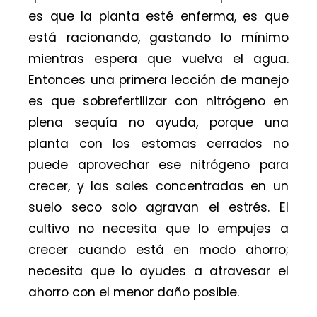
es que la planta esté enferma, es que
está racionando, gastando lo mínimo
mientras espera que vuelva el agua.
Entonces una primera lección de manejo
es que sobrefertilizar con nitrógeno en
plena sequía no ayuda, porque una
planta con los estomas cerrados no
puede aprovechar ese nitrógeno para
crecer, y las sales concentradas en un
suelo seco solo agravan el estrés. El
cultivo no necesita que lo empujes a
crecer cuando está en modo ahorro;
necesita que lo ayudes a atravesar el
ahorro con el menor daño posible.