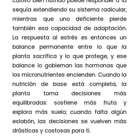
cultivo bien nutrido puede responder a la
sequía extendiendo su sistema radicular,
mientras que uno deficiente pierde
también esa capacidad de adaptación.
La respuesta al estrés es entonces un
balance permanente entre lo que la
planta sacrifica y lo que protege, y ese
balance lo gobiernan las hormonas que
los micronutrientes encienden. Cuando la
nutrición de base está completa, la
planta toma decisiones más
equilibradas: sostiene más fruta y
explora más suelo; cuando falta algún
eslabón, las decisiones se vuelven más
drásticas y costosas para ti.