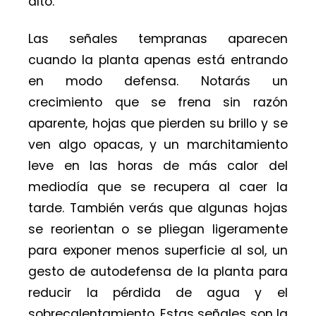
alto.
Las señales tempranas aparecen
cuando la planta apenas está entrando
en modo defensa. Notarás un
crecimiento que se frena sin razón
aparente, hojas que pierden su brillo y se
ven algo opacas, y un marchitamiento
leve en las horas de más calor del
mediodía que se recupera al caer la
tarde. También verás que algunas hojas
se reorientan o se pliegan ligeramente
para exponer menos superficie al sol, un
gesto de autodefensa de la planta para
reducir la pérdida de agua y el
sobrecalentamiento. Estas señales son la