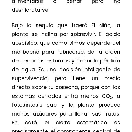
alimentarse o cerrar para no
deshidratarse.
Bajo la sequía que traerá El Niño, la
planta se inclina por sobrevivir. El ácido
abscísico, que como vimos depende del
molibdeno para fabricarse, da la orden
de cerrar los estomas y frenar la pérdida
de agua. Es una decisión inteligente de
supervivencia, pero tiene un precio
directo sobre tu cosecha, porque con los
estomas cerrados entra menos CO₂, la
fotosíntesis cae, y la planta produce
menos azúcares para llenar sus frutos.
En café, el cierre estomático es
precisamente el componente central de