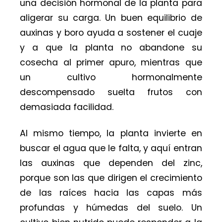
una decisión hormonal de la planta para
aligerar su carga. Un buen equilibrio de
auxinas y boro ayuda a sostener el cuaje
y a que la planta no abandone su
cosecha al primer apuro, mientras que
un cultivo hormonalmente
descompensado suelta frutos con
demasiada facilidad.
Al mismo tiempo, la planta invierte en
buscar el agua que le falta, y aquí entran
las auxinas que dependen del zinc,
porque son las que dirigen el crecimiento
de las raíces hacia las capas más
profundas y húmedas del suelo. Un