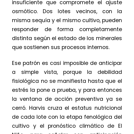
insuficiente que compromete el ajuste
osmótico. Dos lotes vecinos, con la
misma sequía y el mismo cultivo, pueden
responder de forma completamente
distinta según el estado de los minerales
que sostienen sus procesos internos.
Ese patrón es casi imposible de anticipar
a simple vista, porque la debilidad
fisiológica no se manifiesta hasta que el
estrés la pone a prueba, y para entonces
la ventana de acción preventiva ya se
cerró. Harvis cruza el estatus nutricional
de cada lote con la etapa fenológica del
cultivo y el pronóstico climático de El