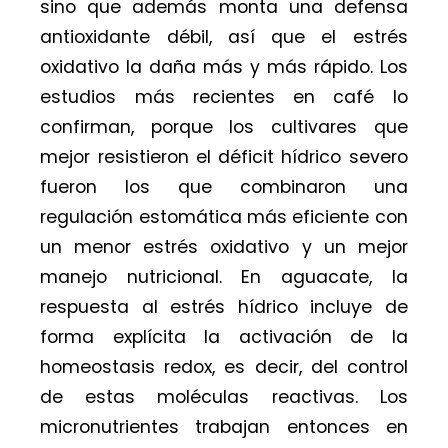
sino que además monta una defensa
antioxidante débil, así que el estrés
oxidativo la daña más y más rápido. Los
estudios más recientes en café lo
confirman, porque los cultivares que
mejor resistieron el déficit hídrico severo
fueron los que combinaron una
regulación estomática más eficiente con
un menor estrés oxidativo y un mejor
manejo nutricional. En aguacate, la
respuesta al estrés hídrico incluye de
forma explícita la activación de la
homeostasis redox, es decir, del control
de estas moléculas reactivas. Los
micronutrientes trabajan entonces en