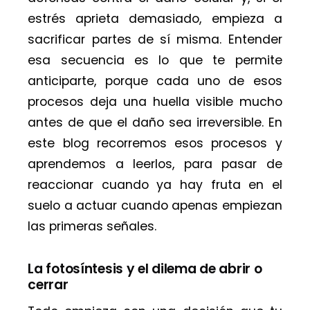
estrés aprieta demasiado, empieza a
sacrificar partes de sí misma. Entender
esa secuencia es lo que te permite
anticiparte, porque cada uno de esos
procesos deja una huella visible mucho
antes de que el daño sea irreversible. En
este blog recorremos esos procesos y
aprendemos a leerlos, para pasar de
reaccionar cuando ya hay fruta en el
suelo a actuar cuando apenas empiezan
las primeras señales.
La fotosíntesis y el dilema de abrir o
cerrar