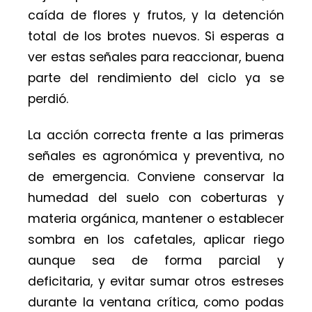
caída de flores y frutos, y la detención
total de los brotes nuevos. Si esperas a
ver estas señales para reaccionar, buena
parte del rendimiento del ciclo ya se
perdió.
La acción correcta frente a las primeras
señales es agronómica y preventiva, no
de emergencia. Conviene conservar la
humedad del suelo con coberturas y
materia orgánica, mantener o establecer
sombra en los cafetales, aplicar riego
aunque sea de forma parcial y
deficitaria, y evitar sumar otros estreses
durante la ventana crítica, como podas