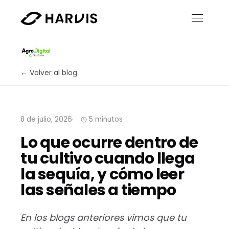
← Volver al blog
8 de julio, 2026
5 minutos
Lo que ocurre dentro de
tu cultivo cuando llega
la sequía, y cómo leer
las señales a tiempo
En los blogs anteriores vimos que tu