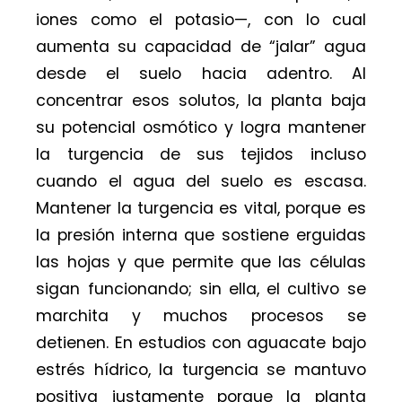
iones como el potasio—, con lo cual
aumenta su capacidad de “jalar” agua
desde el suelo hacia adentro. Al
concentrar esos solutos, la planta baja
su potencial osmótico y logra mantener
la turgencia de sus tejidos incluso
cuando el agua del suelo es escasa.
Mantener la turgencia es vital, porque es
la presión interna que sostiene erguidas
las hojas y que permite que las células
sigan funcionando; sin ella, el cultivo se
marchita y muchos procesos se
detienen. En estudios con aguacate bajo
estrés hídrico, la turgencia se mantuvo
positiva justamente porque la planta