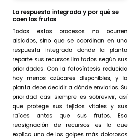
La respuesta integrada y por qué se
caen los frutos
Todos estos procesos no ocurren
aislados, sino que se coordinan en una
respuesta integrada donde la planta
reparte sus recursos limitados según sus
prioridades. Con la fotosíntesis reducida
hay menos azúcares disponibles, y la
planta debe decidir a dónde enviarlos. Su
prioridad casi siempre es sobrevivir, así
que protege sus tejidos vitales y sus
raíces antes que sus frutos. Esa
reasignación de recursos es la que
explica uno de los golpes más dolorosos