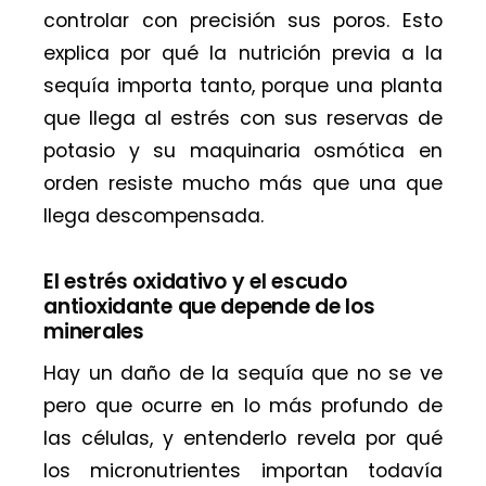
controlar con precisión sus poros. Esto
explica por qué la nutrición previa a la
sequía importa tanto, porque una planta
que llega al estrés con sus reservas de
potasio y su maquinaria osmótica en
orden resiste mucho más que una que
llega descompensada.
El estrés oxidativo y el escudo
antioxidante que depende de los
minerales
Hay un daño de la sequía que no se ve
pero que ocurre en lo más profundo de
las células, y entenderlo revela por qué
los micronutrientes importan todavía