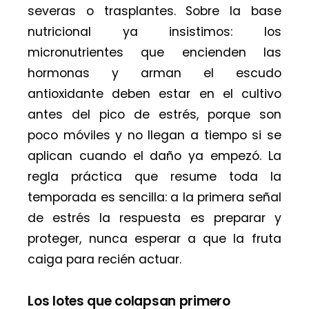
severas o trasplantes. Sobre la base
nutricional ya insistimos: los
micronutrientes que encienden las
hormonas y arman el escudo
antioxidante deben estar en el cultivo
antes del pico de estrés, porque son
poco móviles y no llegan a tiempo si se
aplican cuando el daño ya empezó. La
regla práctica que resume toda la
temporada es sencilla: a la primera señal
de estrés la respuesta es preparar y
proteger, nunca esperar a que la fruta
caiga para recién actuar.
Los lotes que colapsan primero