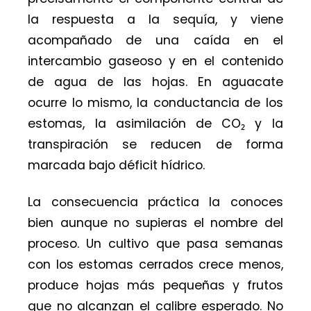
la respuesta a la sequía, y viene
acompañado de una caída en el
intercambio gaseoso y en el contenido
de agua de las hojas. En aguacate
ocurre lo mismo, la conductancia de los
estomas, la asimilación de CO₂ y la
transpiración se reducen de forma
marcada bajo déficit hídrico.
La consecuencia práctica la conoces
bien aunque no supieras el nombre del
proceso. Un cultivo que pasa semanas
con los estomas cerrados crece menos,
produce hojas más pequeñas y frutos
que no alcanzan el calibre esperado. No