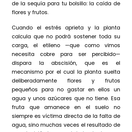
de la sequía para tu bolsillo: la caída de
flores y frutos.
Cuando el estrés aprieta y la planta
calcula que no podrá sostener toda su
carga, el etileno —que como vimos
necesita cobre para ser percibido—
dispara la abscisión, que es el
mecanismo por el cual la planta suelta
deliberadamente flores y frutos
pequeños para no gastar en ellos un
agua y unos azúcares que no tiene. Esa
fruta que amanece en el suelo no
siempre es víctima directa de la falta de
agua, sino muchas veces el resultado de