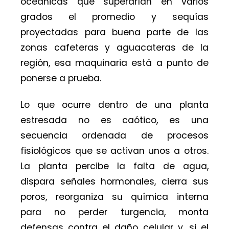
oceánicas que superarían en varios
grados el promedio y sequías
proyectadas para buena parte de las
zonas cafeteras y aguacateras de la
región, esa maquinaria está a punto de
ponerse a prueba.
Lo que ocurre dentro de una planta
estresada no es caótico, es una
secuencia ordenada de procesos
fisiológicos que se activan unos a otros.
La planta percibe la falta de agua,
dispara señales hormonales, cierra sus
poros, reorganiza su química interna
para no perder turgencia, monta
defensas contra el daño celular y, si el