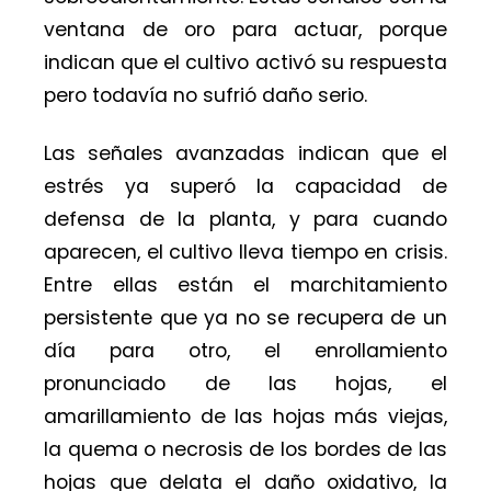
ventana de oro para actuar, porque
indican que el cultivo activó su respuesta
pero todavía no sufrió daño serio.
Las señales avanzadas indican que el
estrés ya superó la capacidad de
defensa de la planta, y para cuando
aparecen, el cultivo lleva tiempo en crisis.
Entre ellas están el marchitamiento
persistente que ya no se recupera de un
día para otro, el enrollamiento
pronunciado de las hojas, el
amarillamiento de las hojas más viejas,
la quema o necrosis de los bordes de las
hojas que delata el daño oxidativo, la