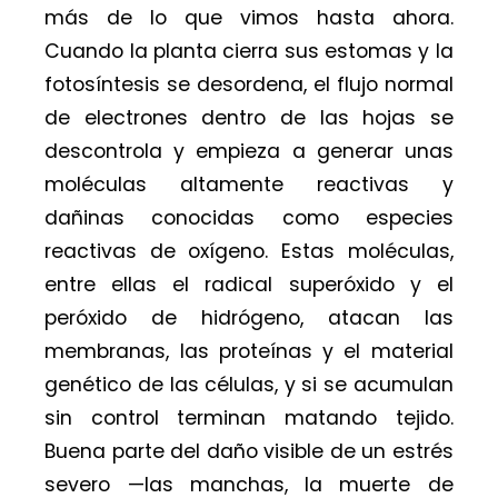
más de lo que vimos hasta ahora.
Cuando la planta cierra sus estomas y la
fotosíntesis se desordena, el flujo normal
de electrones dentro de las hojas se
descontrola y empieza a generar unas
moléculas altamente reactivas y
dañinas conocidas como especies
reactivas de oxígeno. Estas moléculas,
entre ellas el radical superóxido y el
peróxido de hidrógeno, atacan las
membranas, las proteínas y el material
genético de las células, y si se acumulan
sin control terminan matando tejido.
Buena parte del daño visible de un estrés
severo —las manchas, la muerte de