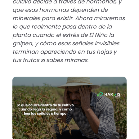
cultivo decide a través de hormonas, y
que esas hormonas dependen de
minerales para existir. Ahora miraremos
lo que realmente pasa dentro de la
planta cuando el estrés de El Niño la
golpea, y cómo esas señales invisibles
terminan apareciendo en tus hojas y
tus frutos si sabes mirarlas.