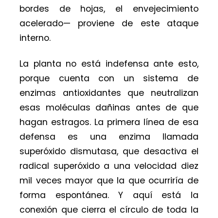
bordes de hojas, el envejecimiento
acelerado— proviene de este ataque
interno.
La planta no está indefensa ante esto,
porque cuenta con un sistema de
enzimas antioxidantes que neutralizan
esas moléculas dañinas antes de que
hagan estragos. La primera línea de esa
defensa es una enzima llamada
superóxido dismutasa, que desactiva el
radical superóxido a una velocidad diez
mil veces mayor que la que ocurriría de
forma espontánea. Y aquí está la
conexión que cierra el círculo de toda la