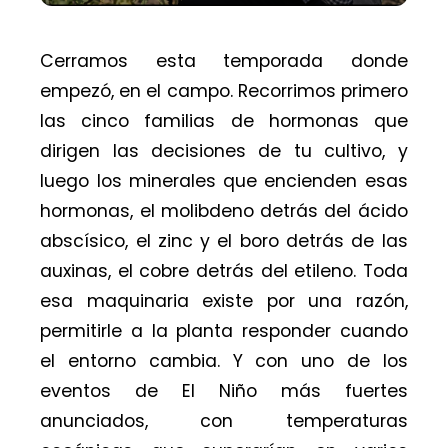
Cerramos esta temporada donde
empezó, en el campo. Recorrimos primero
las cinco familias de hormonas que
dirigen las decisiones de tu cultivo, y
luego los minerales que encienden esas
hormonas, el molibdeno detrás del ácido
abscísico, el zinc y el boro detrás de las
auxinas, el cobre detrás del etileno. Toda
esa maquinaria existe por una razón,
permitirle a la planta responder cuando
el entorno cambia. Y con uno de los
eventos de El Niño más fuertes
anunciados, con temperaturas