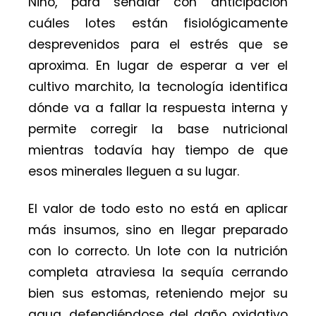
Niño, para señalar con anticipación
cuáles lotes están fisiológicamente
desprevenidos para el estrés que se
aproxima. En lugar de esperar a ver el
cultivo marchito, la tecnología identifica
dónde va a fallar la respuesta interna y
permite corregir la base nutricional
mientras todavía hay tiempo de que
esos minerales lleguen a su lugar.
El valor de todo esto no está en aplicar
más insumos, sino en llegar preparado
con lo correcto. Un lote con la nutrición
completa atraviesa la sequía cerrando
bien sus estomas, reteniendo mejor su
agua, defendiéndose del daño oxidativo