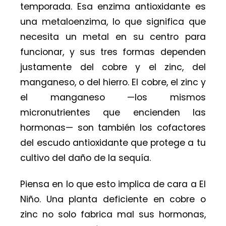
temporada. Esa enzima antioxidante es
una metaloenzima, lo que significa que
necesita un metal en su centro para
funcionar, y sus tres formas dependen
justamente del cobre y el zinc, del
manganeso, o del hierro. El cobre, el zinc y
el manganeso —los mismos
micronutrientes que encienden las
hormonas— son también los cofactores
del escudo antioxidante que protege a tu
cultivo del daño de la sequía.
Piensa en lo que esto implica de cara a El
Niño. Una planta deficiente en cobre o
zinc no solo fabrica mal sus hormonas,