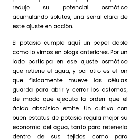
redujo su potencial osmótico
acumulando solutos, una señal clara de
este ajuste en acción.
El potasio cumple aquí un papel doble
como lo vimos en blogs anteriores. Por un
lado participa en ese ajuste osmótico
que retiene el agua, y por otro es el ion
que físicamente mueve las células
guarda para abrir y cerrar los estomas,
de modo que ejecuta la orden que el
ácido abscísico emite. Un cultivo con
buen estatus de potasio regula mejor su
economía del agua, tanto para retenerla
dentro de sus tejidos como para