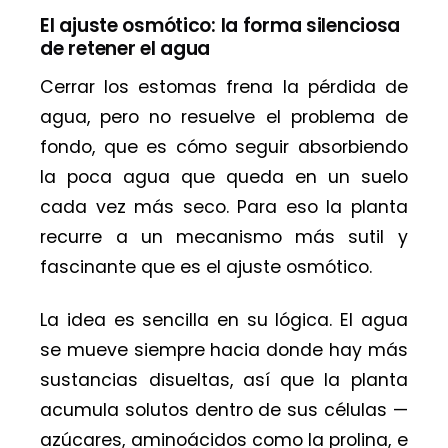
El ajuste osmótico: la forma silenciosa
de retener el agua
Cerrar los estomas frena la pérdida de
agua, pero no resuelve el problema de
fondo, que es cómo seguir absorbiendo
la poca agua que queda en un suelo
cada vez más seco. Para eso la planta
recurre a un mecanismo más sutil y
fascinante que es el ajuste osmótico.
La idea es sencilla en su lógica. El agua
se mueve siempre hacia donde hay más
sustancias disueltas, así que la planta
acumula solutos dentro de sus células —
azúcares, aminoácidos como la prolina, e