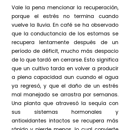
Vale la pena mencionar la recuperación,
porque el estrés no termina cuando
vuelve la lluvia. En café se ha observado
que la conductancia de los estomas se
recupera lentamente después de un
período de déficit, mucho más despacio
de lo que tardó en cerrarse. Esto significa
que un cultivo tarda en volver a producir
a plena capacidad aun cuando el agua
ya regresó, y que el daño de un estrés
mal manejado se arrastra por semanas.
Una planta que atravesó la sequía con
sus sistemas hormonales y
antioxidantes intactos se recupera más
rápido y pierde menos, lo cual convierte