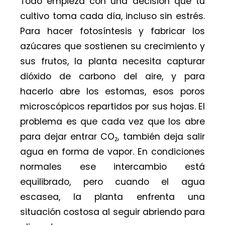
Todo empieza con una decisión que tu
cultivo toma cada día, incluso sin estrés.
Para hacer fotosíntesis y fabricar los
azúcares que sostienen su crecimiento y
sus frutos, la planta necesita capturar
dióxido de carbono del aire, y para
hacerlo abre los estomas, esos poros
microscópicos repartidos por sus hojas. El
problema es que cada vez que los abre
para dejar entrar CO₂, también deja salir
agua en forma de vapor. En condiciones
normales ese intercambio está
equilibrado, pero cuando el agua
escasea, la planta enfrenta una
situación costosa al seguir abriendo para