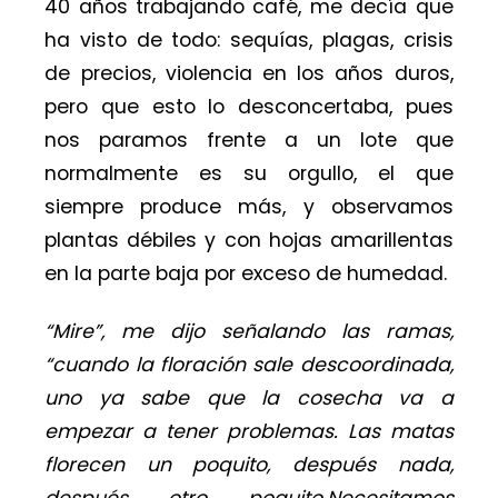
40 años trabajando café, me decía que
ha visto de todo: sequías, plagas, crisis
de precios, violencia en los años duros,
pero que esto lo desconcertaba, pues
nos paramos frente a un lote que
normalmente es su orgullo, el que
siempre produce más, y observamos
plantas débiles y con hojas amarillentas
en la parte baja por exceso de humedad.
“Mire”, me dijo señalando las ramas,
“cuando la floración sale descoordinada,
uno ya sabe que la cosecha va a
empezar a tener problemas. Las matas
florecen un poquito, después nada,