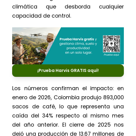
climática que desborda cualquier
capacidad de control.
¡Prueba Harvis GRATIS aquí!
Los números confirman el impacto: en
enero de 2026, Colombia produjo 893,000
sacos de café, lo que representa una
caída del 34% respecto al mismo mes
del año anterior. El cierre de 2025 nos
dejó una producción de 13.67 millones de