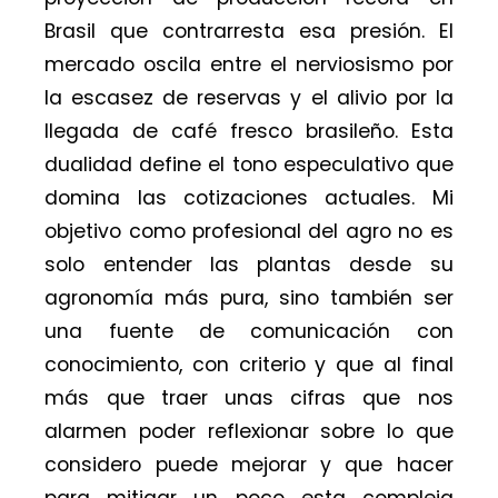
Brasil que contrarresta esa presión. El
mercado oscila entre el nerviosismo por
la escasez de reservas y el alivio por la
llegada de café fresco brasileño. Esta
dualidad define el tono especulativo que
domina las cotizaciones actuales. Mi
objetivo como profesional del agro no es
solo entender las plantas desde su
agronomía más pura, sino también ser
una fuente de comunicación con
conocimiento, con criterio y que al final
más que traer unas cifras que nos
alarmen poder reflexionar sobre lo que
considero puede mejorar y que hacer
para mitigar un poco esta compleja