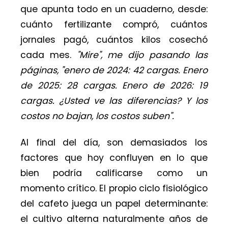
que apunta todo en un cuaderno, desde:
cuánto fertilizante compró, cuántos
jornales pagó, cuántos kilos cosechó
cada mes.
"Mire", me dijo pasando las
páginas, "enero de 2024: 42 cargas. Enero
de 2025: 28 cargas. Enero de 2026: 19
cargas. ¿Usted ve las diferencias? Y los
costos no bajan, los costos suben".
Al final del día, son demasiados los
factores que hoy confluyen en lo que
bien podría calificarse como un
momento crítico. El propio ciclo fisiológico
del cafeto juega un papel determinante:
el cultivo alterna naturalmente años de