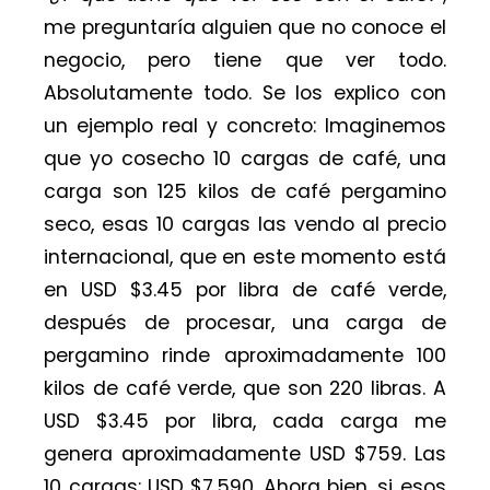
me preguntaría alguien que no conoce el
negocio, pero tiene que ver todo.
Absolutamente todo. Se los explico con
un ejemplo real y concreto: Imaginemos
que yo cosecho 10 cargas de café, una
carga son 125 kilos de café pergamino
seco, esas 10 cargas las vendo al precio
internacional, que en este momento está
en USD $3.45 por libra de café verde,
después de procesar, una carga de
pergamino rinde aproximadamente 100
kilos de café verde, que son 220 libras. A
USD $3.45 por libra, cada carga me
genera aproximadamente USD $759. Las
10 cargas: USD $7,590. Ahora bien, si esos