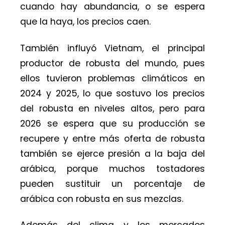
cuando hay abundancia, o se espera
que la haya, los precios caen.
También influyó Vietnam, el principal
productor de robusta del mundo, pues
ellos tuvieron problemas climáticos en
2024 y 2025, lo que sostuvo los precios
del robusta en niveles altos, pero para
2026 se espera que su producción se
recupere y entre más oferta de robusta
también se ejerce presión a la baja del
arábica, porque muchos tostadores
pueden sustituir un porcentaje de
arábica con robusta en sus mezclas.