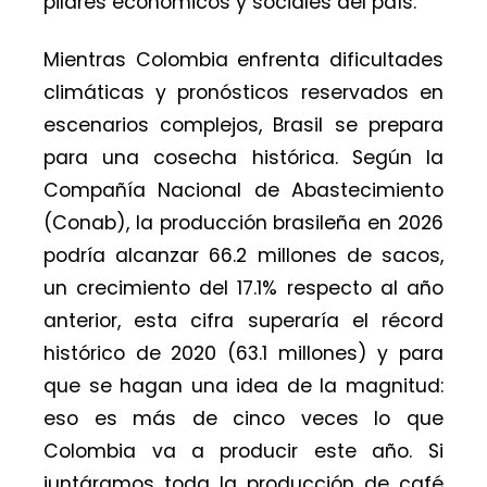
pilares económicos y sociales del país.
Mientras Colombia enfrenta dificultades
climáticas y pronósticos reservados en
escenarios complejos, Brasil se prepara
para una cosecha histórica. Según la
Compañía Nacional de Abastecimiento
(Conab), la producción brasileña en 2026
podría alcanzar 66.2 millones de sacos,
un crecimiento del 17.1% respecto al año
anterior, esta cifra superaría el récord
histórico de 2020 (63.1 millones) y para
que se hagan una idea de la magnitud:
eso es más de cinco veces lo que
Colombia va a producir este año. Si
juntáramos toda la producción de café