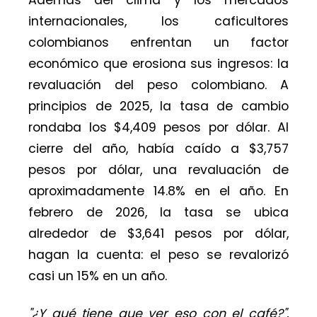
Además del clima y los mercados
internacionales, los caficultores
colombianos enfrentan un factor
económico que erosiona sus ingresos: la
revaluación del peso colombiano. A
principios de 2025, la tasa de cambio
rondaba los $4,409 pesos por dólar. Al
cierre del año, había caído a $3,757
pesos por dólar, una revaluación de
aproximadamente 14.8% en el año. En
febrero de 2026, la tasa se ubica
alrededor de $3,641 pesos por dólar,
hagan la cuenta: el peso se revalorizó
casi un 15% en un año.
"¿Y qué tiene que ver eso con el café?"
,