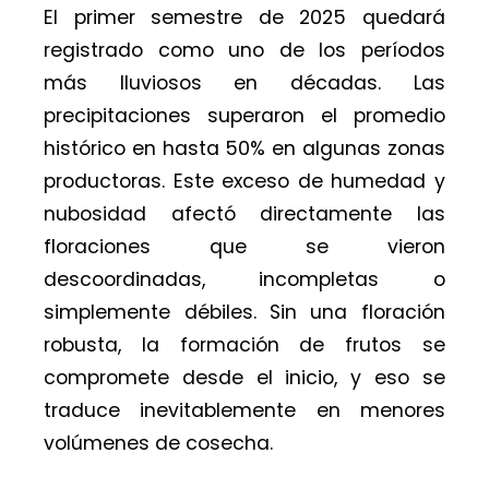
El primer semestre de 2025 quedará
registrado como uno de los períodos
más lluviosos en décadas. Las
precipitaciones superaron el promedio
histórico en hasta 50% en algunas zonas
productoras. Este exceso de humedad y
nubosidad afectó directamente las
floraciones que se vieron
descoordinadas, incompletas o
simplemente débiles. Sin una floración
robusta, la formación de frutos se
compromete desde el inicio, y eso se
traduce inevitablemente en menores
volúmenes de cosecha.