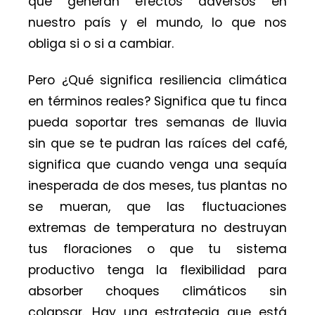
que generan efectos adversos en
nuestro país y el mundo, lo que nos
obliga si o si a cambiar.
Pero ¿Qué significa resiliencia climática
en términos reales? Significa que tu finca
pueda soportar tres semanas de lluvia
sin que se te pudran las raíces del café,
significa que cuando venga una sequía
inesperada de dos meses, tus plantas no
se mueran, que las fluctuaciones
extremas de temperatura no destruyan
tus floraciones o que tu sistema
productivo tenga la flexibilidad para
absorber choques climáticos sin
colapsar. Hay una estrategia que está