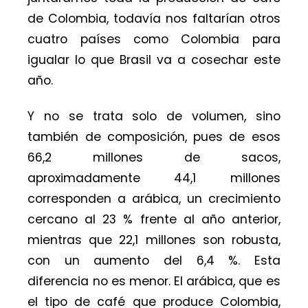
de Colombia, todavía nos faltarían otros
cuatro países como Colombia para
igualar lo que Brasil va a cosechar este
año.
Y no se trata solo de volumen, sino
también de composición, pues de esos
66,2 millones de sacos,
aproximadamente 44,1 millones
corresponden a arábica, un crecimiento
cercano al 23 % frente al año anterior,
mientras que 22,1 millones son robusta,
con un aumento del 6,4 %. Esta
diferencia no es menor. El arábica, que es
el tipo de café que produce Colombia,