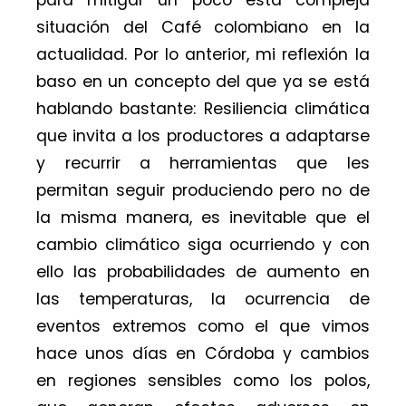
situación del Café colombiano en la
actualidad. Por lo anterior, mi reflexión la
baso en un concepto del que ya se está
hablando bastante: Resiliencia climática
que invita a los productores a adaptarse
y recurrir a herramientas que les
permitan seguir produciendo pero no de
la misma manera, es inevitable que el
cambio climático siga ocurriendo y con
ello las probabilidades de aumento en
las temperaturas, la ocurrencia de
eventos extremos como el que vimos
hace unos días en Córdoba y cambios
en regiones sensibles como los polos,