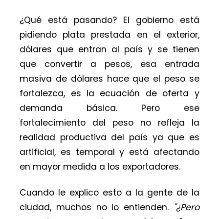
¿Qué está pasando? El gobierno está
pidiendo plata prestada en el exterior,
dólares que entran al país y se tienen
que convertir a pesos, esa entrada
masiva de dólares hace que el peso se
fortalezca, es la ecuación de oferta y
demanda básica. Pero ese
fortalecimiento del peso no refleja la
realidad productiva del país ya que es
artificial, es temporal y está afectando
en mayor medida a los exportadores.
Cuando le explico esto a la gente de la
ciudad, muchos no lo entienden.
"¿Pero