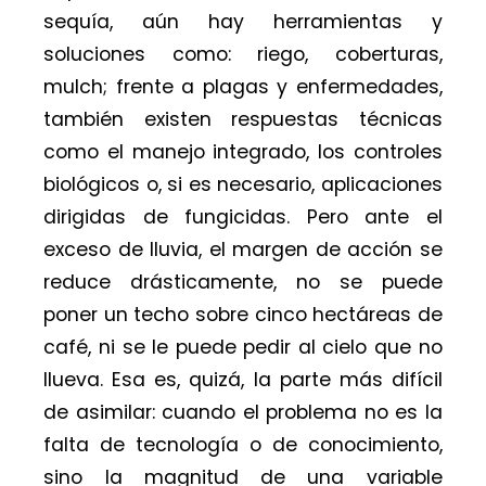
sequía, aún hay herramientas y
soluciones como: riego, coberturas,
mulch; frente a plagas y enfermedades,
también existen respuestas técnicas
como el manejo integrado, los controles
biológicos o, si es necesario, aplicaciones
dirigidas de fungicidas. Pero ante el
exceso de lluvia, el margen de acción se
reduce drásticamente, no se puede
poner un techo sobre cinco hectáreas de
café, ni se le puede pedir al cielo que no
llueva. Esa es, quizá, la parte más difícil
de asimilar: cuando el problema no es la
falta de tecnología o de conocimiento,
sino la magnitud de una variable