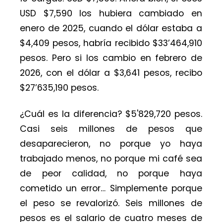
USD $7,590 los hubiera cambiado en
enero de 2025, cuando el dólar estaba a
$4,409 pesos, habría recibido $33’464,910
pesos. Pero si los cambio en febrero de
2026, con el dólar a $3,641 pesos, recibo
$27’635,190 pesos.
¿Cuál es la diferencia? $5'829,720 pesos.
Casi seis millones de pesos que
desaparecieron, no porque yo haya
trabajado menos, no porque mi café sea
de peor calidad, no porque haya
cometido un error… Simplemente porque
el peso se revalorizó. Seis millones de
pesos es el salario de cuatro meses de