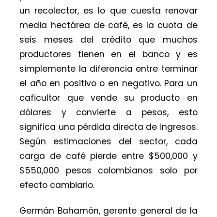
un recolector, es lo que cuesta renovar
media hectárea de café, es la cuota de
seis meses del crédito que muchos
productores tienen en el banco y es
simplemente la diferencia entre terminar
el año en positivo o en negativo. Para un
caficultor que vende su producto en
dólares y convierte a pesos, esto
significa una pérdida directa de ingresos.
Según estimaciones del sector, cada
carga de café pierde entre $500,000 y
$550,000 pesos colombianos solo por
efecto cambiario.
Germán Bahamón, gerente general de la