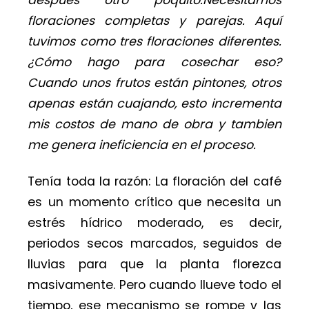
después otro poquito.Necesitamos
floraciones completas y parejas. Aquí
tuvimos como tres floraciones diferentes.
¿Cómo hago para cosechar eso?
Cuando unos frutos están pintones, otros
apenas están cuajando, esto incrementa
mis costos de mano de obra y tambien
me genera ineficiencia en el proceso.
Tenía toda la razón: La floración del café
es un momento crítico que necesita un
estrés hídrico moderado, es decir,
periodos secos marcados, seguidos de
lluvias para que la planta florezca
masivamente. Pero cuando llueve todo el
tiempo, ese mecanismo se rompe y las