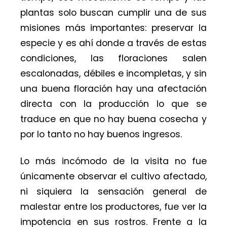
plantas solo buscan cumplir una de sus
misiones más importantes: preservar la
especie y es ahí donde a través de estas
condiciones, las floraciones salen
escalonadas, débiles e incompletas, y sin
una buena floración hay una afectación
directa con la producción lo que se
traduce en que no hay buena cosecha y
por lo tanto no hay buenos ingresos.
Lo más incómodo de la visita no fue
únicamente observar el cultivo afectado,
ni siquiera la sensación general de
malestar entre los productores, fue ver la
impotencia en sus rostros. Frente a la