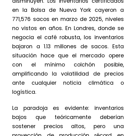
disminuyen. Los inventarios certificados
en la Bolsa de Nueva York cayeron a
771,576 sacos en marzo de 2025, niveles
no vistos en años. En Londres, donde se
negocia el café robusta, los inventarios
bajaron a 1.13 millones de sacos. Esta
situación hace que el mercado opere
con el mínimo colchón posible,
amplificando la volatilidad de precios
ante cualquier noticia climática o
logística.
La paradoja es evidente: inventarios
bajos que teóricamente deberían
sostener precios altos, pero una
proyección de producción récord en