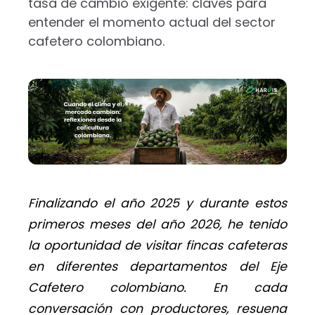
tasa de cambio exigente: claves para
entender el momento actual del sector
cafetero colombiano.
Finalizando el año 2025 y durante estos
primeros meses del año 2026, he tenido
la oportunidad de visitar fincas cafeteras
en diferentes departamentos del Eje
Cafetero colombiano. En cada
conversación con productores, resuena