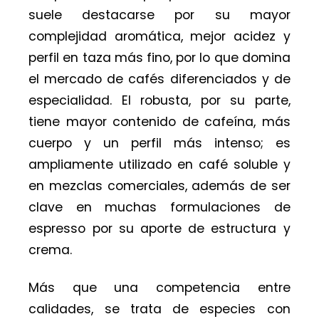
suele destacarse por su mayor
complejidad aromática, mejor acidez y
perfil en taza más fino, por lo que domina
el mercado de cafés diferenciados y de
especialidad. El robusta, por su parte,
tiene mayor contenido de cafeína, más
cuerpo y un perfil más intenso; es
ampliamente utilizado en café soluble y
en mezclas comerciales, además de ser
clave en muchas formulaciones de
espresso por su aporte de estructura y
crema.
Más que una competencia entre
calidades, se trata de especies con