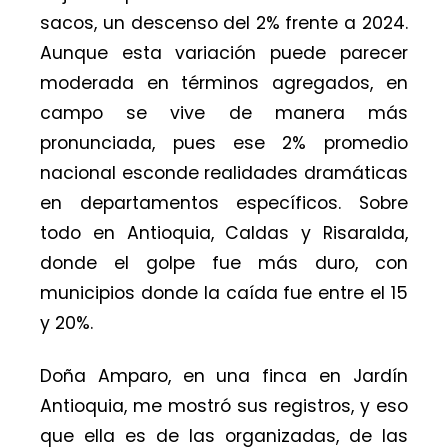
sacos, un descenso del 2% frente a 2024.
Aunque esta variación puede parecer
moderada en términos agregados, en
campo se vive de manera más
pronunciada, pues ese 2% promedio
nacional esconde realidades dramáticas
en departamentos específicos. Sobre
todo en Antioquia, Caldas y Risaralda,
donde el golpe fue más duro, con
municipios donde la caída fue entre el 15
y 20%.
Doña Amparo, en una finca en Jardín
Antioquia, me mostró sus registros, y eso
que ella es de las organizadas, de las