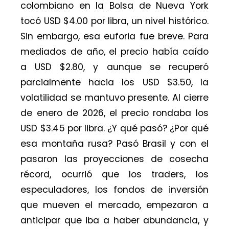
colombiano en la Bolsa de Nueva York
tocó USD $4.00 por libra, un nivel histórico.
Sin embargo, esa euforia fue breve. Para
mediados de año, el precio había caído
a USD $2.80, y aunque se recuperó
parcialmente hacia los USD $3.50, la
volatilidad se mantuvo presente. Al cierre
de enero de 2026, el precio rondaba los
USD $3.45 por libra. ¿Y qué pasó? ¿Por qué
esa montaña rusa? Pasó Brasil y con el
pasaron las proyecciones de cosecha
récord, ocurrió que los traders, los
especuladores, los fondos de inversión
que mueven el mercado, empezaron a
anticipar que iba a haber abundancia, y