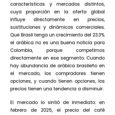
características y mercados distintos,
cuya proporción en la oferta global
influye directamente en precios,
sustituciones y dinámicas comerciales.
Que Brasil tenga un crecimiento del 23.3%
el arábica no es una buena noticia para
Colombia, porque competimos
directamente en ese segmento. Cuando
hay abundancia de arábica brasileño en
el mercado, los compradores tienen
opciones, y cuando tienen opciones, los
precios tienen una tendencia a disminuir.
El mercado lo sintió de inmediato: en
febrero de 2025, el precio del café