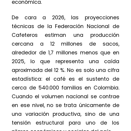
económica.
De cara a 2026, las proyecciones
técnicas de la Federación Nacional de
Cafeteros estiman una producción
cercana a 12 millones de sacos,
alrededor de 1,7 millones menos que en
2025, lo que representa una caída
aproximada del 12 %. No es solo una cifra
estadística: el café es el sustento de
cerca de 540.000 familias en Colombia.
Cuando el volumen nacional se contrae
en ese nivel, no se trata únicamente de
una variación productiva, sino de una
tensión estructural para uno de los