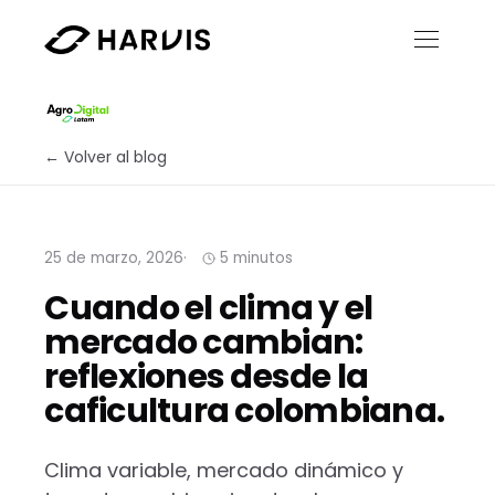
← Volver al blog
25 de marzo, 2026
5 minutos
Cuando el clima y el
mercado cambian:
reflexiones desde la
caficultura colombiana.
Clima variable, mercado dinámico y