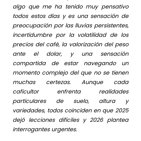
algo que me ha tenido muy pensativo
todos estos días y es una sensación de
preocupación por las lluvias persistentes,
incertidumbre por la volatilidad de los
precios del café, la valorización del peso
ante el dolar, y una sensación
compartida de estar navegando un
momento complejo del que no se tienen
muchas certezas. Aunque cada
caficultor enfrenta realidades
particulares de suelo, altura y
variedades, todos coinciden en que 2025
dejó lecciones difíciles y 2026 plantea
interrogantes urgentes.