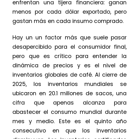
enfrentan una tijera financiera: ganan
menos por cada dólar exportado, pero
gastan más en cada insumo comprado.
Hay un un factor más que suele pasar
desapercibido para el consumidor final,
pero que es crítico para entender la
dinámica de precios y es el nivel de
inventarios globales de café. Al cierre de
2025, los inventarios mundiales se
ubicaron en 20.1 millones de sacos, una
cifra que apenas alcanza para
abastecer el consumo mundial durante
mes y medio. Este es el quinto año
consecutivo en que los inventarios