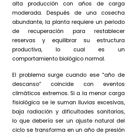
alta producción con años de carga
moderada. Después de una cosecha
abundante, la planta requiere un periodo
de recuperación para restablecer
reservas y equilibrar su estructura
productiva, lo cual es un
comportamiento biológico normal.
El problema surge cuando ese “año de
descanso” coincide con eventos
climáticos extremos. Si a la menor carga
fisiológica se le suman lluvias excesivas,
baja radiación y dificultades sanitarias,
lo que debería ser un ajuste natural del
ciclo se transforma en un año de presión