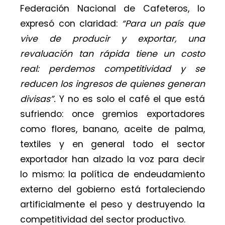
Federación Nacional de Cafeteros, lo
expresó con claridad:
“Para un país que
vive de producir y exportar, una
revaluación tan rápida tiene un costo
real: perdemos competitividad y se
reducen los ingresos de quienes generan
divisas”.
Y no es solo el café el que está
sufriendo: once gremios exportadores
como flores, banano, aceite de palma,
textiles y en general todo el sector
exportador han alzado la voz para decir
lo mismo: la política de endeudamiento
externo del gobierno está fortaleciendo
artificialmente el peso y destruyendo la
competitividad del sector productivo.