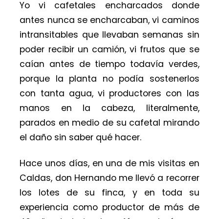
Yo vi cafetales encharcados donde
antes nunca se encharcaban, vi caminos
intransitables que llevaban semanas sin
poder recibir un camión, vi frutos que se
caían antes de tiempo todavía verdes,
porque la planta no podía sostenerlos
con tanta agua, vi productores con las
manos en la cabeza, literalmente,
parados en medio de su cafetal mirando
el daño sin saber qué hacer.
Hace unos días, en una de mis visitas en
Caldas, don Hernando me llevó a recorrer
los lotes de su finca, y en toda su
experiencia como productor de más de