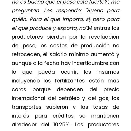
no es bueno que el peso esté fuerte?", me
preguntan. Les respondo: "Bueno para
quién. Para el que importa, sí, pero para
el que produce y exporta, no".
Mientras los
productores pierden por la revaluación
del peso, los costos de producción no
retroceden, el salario mínimo aumentó y
aunque a la fecha hay incertidumbre con
lo que pueda ocurrir, los insumos
incluyendo los fertilizantes están más
caros porque dependen del precio
internacional del petróleo y del gas, los
transportes subieron y las tasas de
interés para créditos se mantienen
alrededor del 10.25%. Los productores