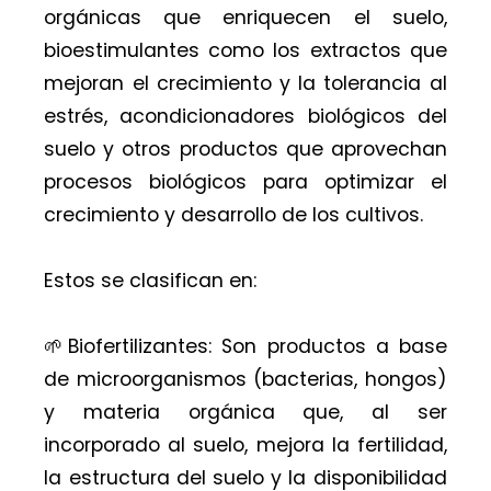
orgánicas que enriquecen el suelo,
bioestimulantes como los extractos que
mejoran el crecimiento y la tolerancia al
estrés, acondicionadores biológicos del
suelo y otros productos que aprovechan
procesos biológicos para optimizar el
crecimiento y desarrollo de los cultivos.
Estos se clasifican en:
🌱Biofertilizantes: Son productos a base
de microorganismos (bacterias, hongos)
y materia orgánica que, al ser
incorporado al suelo, mejora la fertilidad,
la estructura del suelo y la disponibilidad