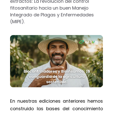
extractos: La revolución del control
fitosanitario hacia un buen Manejo
Integrado de Plagas y Enfermedades
(MIPE).
En nuestras ediciones anteriores hemos
construido las bases del conocimiento