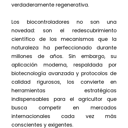
verdaderamente regenerativa.
Los biocontroladores no son una
novedad: son el redescubrimiento
científico de los mecanismos que la
naturaleza ha perfeccionado durante
millones de años. Sin embargo, su
aplicación moderna, respaldada por
biotecnología avanzada y protocolos de
calidad rigurosos, los convierte en
herramientas estratégicas
indispensables para el agricultor que
busca competir en mercados
internacionales cada vez más
conscientes y exigentes.