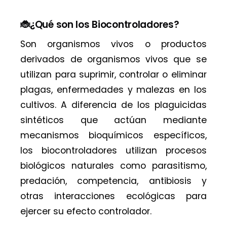
🐞¿Qué son los Biocontroladores?
Son organismos vivos o productos
derivados de organismos vivos que se
utilizan para suprimir, controlar o eliminar
plagas, enfermedades y malezas en los
cultivos. A diferencia de los plaguicidas
sintéticos que actúan mediante
mecanismos bioquímicos específicos,
los biocontroladores utilizan procesos
biológicos naturales como parasitismo,
predación, competencia, antibiosis y
otras interacciones ecológicas para
ejercer su efecto controlador.