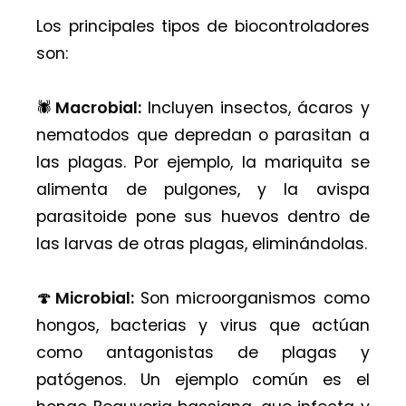
Los principales tipos de biocontroladores
son:
🕷️
Macrobial:
Incluyen insectos, ácaros y
nematodos que depredan o parasitan a
las plagas. Por ejemplo, la mariquita se
alimenta de pulgones, y la avispa
parasitoide pone sus huevos dentro de
las larvas de otras plagas, eliminándolas.
🍄
Microbial:
Son microorganismos como
hongos, bacterias y virus que actúan
como antagonistas de plagas y
patógenos. Un ejemplo común es el