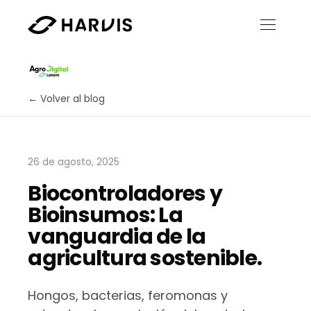
← Volver al blog
26 de agosto, 2025
Biocontroladores y
Bioinsumos: La
vanguardia de la
agricultura sostenible.
Hongos, bacterias, feromonas y