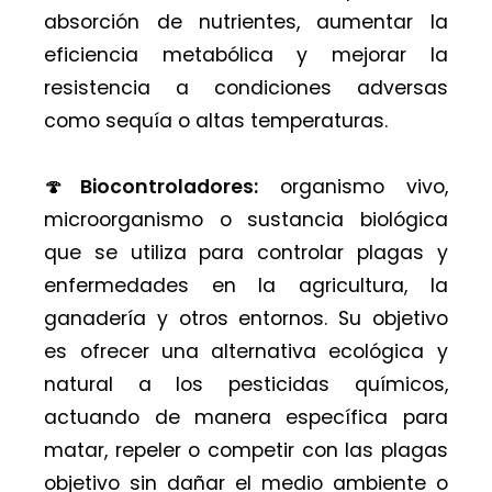
absorción de nutrientes, aumentar la
eficiencia metabólica y mejorar la
resistencia a condiciones adversas
como sequía o altas temperaturas.
🍄
Biocontroladores:
organismo vivo,
microorganismo o sustancia biológica
que se utiliza para controlar plagas y
enfermedades en la agricultura, la
ganadería y otros entornos. Su objetivo
es ofrecer una alternativa ecológica y
natural a los pesticidas químicos,
actuando de manera específica para
matar, repeler o competir con las plagas
objetivo sin dañar el medio ambiente o