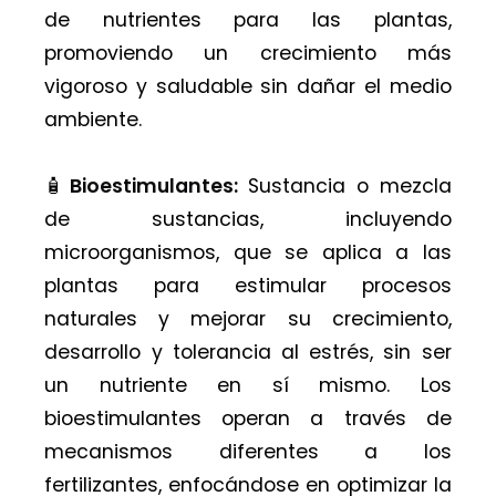
de nutrientes para las plantas,
promoviendo un crecimiento más
vigoroso y saludable sin dañar el medio
ambiente.
🧴
Bioestimulantes:
Sustancia o mezcla
de sustancias, incluyendo
microorganismos, que se aplica a las
plantas para estimular procesos
naturales y mejorar su crecimiento,
desarrollo y tolerancia al estrés, sin ser
un nutriente en sí mismo. Los
bioestimulantes operan a través de
mecanismos diferentes a los
fertilizantes, enfocándose en optimizar la