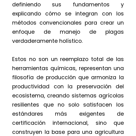
definiendo sus fundamentos y
explicando cómo se integran con los
métodos convencionales para crear un
enfoque de manejo de plagas
verdaderamente holístico.
Estos no son un reemplazo total de las
herramientas químicas, representan una
filosofía de producción que armoniza la
productividad con la preservación del
ecosistema, creando sistemas agrícolas
resilientes que no solo satisfacen los
estándares más exigentes de
certificación internacional, sino que
construyen la base para una agricultura