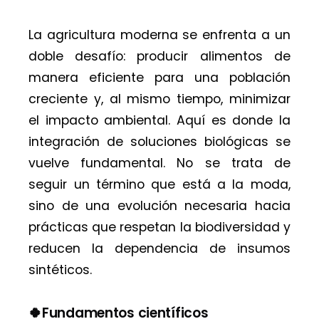
La agricultura moderna se enfrenta a un
doble desafío: producir alimentos de
manera eficiente para una población
creciente y, al mismo tiempo, minimizar
el impacto ambiental. Aquí es donde la
integración de soluciones biológicas se
vuelve fundamental. No se trata de
seguir un término que está a la moda,
sino de una evolución necesaria hacia
prácticas que respetan la biodiversidad y
reducen la dependencia de insumos
sintéticos.
🍀Fundamentos científicos