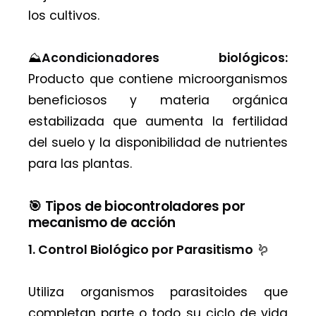
los cultivos.
⛰️
Acondicionadores biológicos:
Producto que contiene microorganismos
beneficiosos y materia orgánica
estabilizada que aumenta la fertilidad
del suelo y la disponibilidad de nutrientes
para las plantas.
🎯 Tipos de biocontroladores por
mecanismo de acción
1. Control Biológico por Parasitismo
🪱
Utiliza organismos parasitoides que
completan parte o todo su ciclo de vida