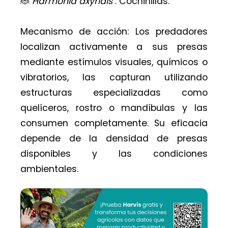
🐞
Harmonia axyridis
: Cochinillas.
Mecanismo de acción: Los predadores
localizan activamente a sus presas
mediante estímulos visuales, químicos o
vibratorios, las capturan utilizando
estructuras especializadas como
quelíceros, rostro o mandíbulas y las
consumen completamente. Su eficacia
depende de la densidad de presas
disponibles y las condiciones
ambientales.