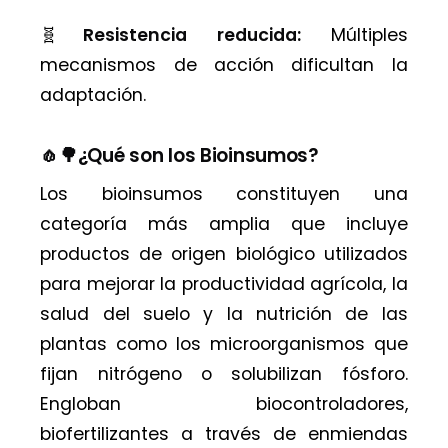
🧬
Resistencia reducida:
Múltiples
mecanismos de acción dificultan la
adaptación.
🧄🌳¿Qué son los Bioinsumos?
Los bioinsumos constituyen una
categoría más amplia que incluye
productos de origen biológico utilizados
para mejorar la productividad agrícola, la
salud del suelo y la nutrición de las
plantas como los microorganismos que
fijan nitrógeno o solubilizan fósforo.
Engloban biocontroladores,
biofertilizantes a través de enmiendas