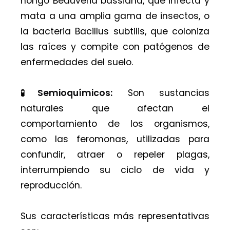
hongo Beauveria bassiana, que infecta y
mata a una amplia gama de insectos, o
la bacteria Bacillus subtilis, que coloniza
las raíces y compite con patógenos de
enfermedades del suelo.
🧪
Semioquímicos:
Son sustancias
naturales que afectan el
comportamiento de los organismos,
como las feromonas, utilizadas para
confundir, atraer o repeler plagas,
interrumpiendo su ciclo de vida y
reproducción.
Sus características más representativas