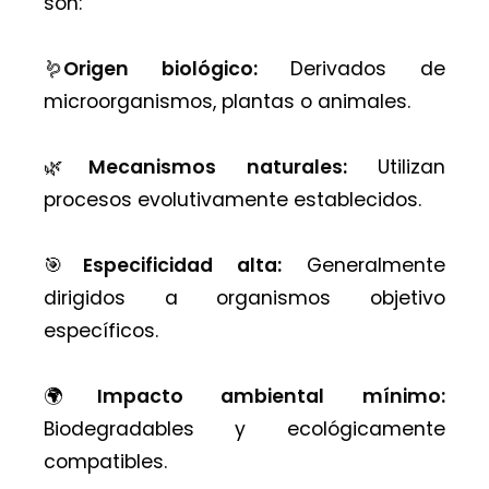
son:
🪱
Origen biológico:
Derivados de
microorganismos, plantas o animales.
🌿
Mecanismos naturales:
Utilizan
procesos evolutivamente establecidos.
🎯
Especificidad alta:
Generalmente
dirigidos a organismos objetivo
específicos.
🌍
Impacto ambiental mínimo:
Biodegradables y ecológicamente
compatibles.