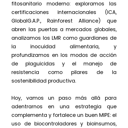
fitosanitario moderno: exploramos las
certificaciones internacionales (ICA,
GlobalG.A.P., Rainforest Alliance) que
abren las puertas a mercados globales,
analizamos los LMR como guardianes de
la inocuidad alimentaria, y
profundizamos en los modos de acción
de plaguicidas y el manejo de
resistencia como pilares de la
sostenibilidad productiva.
Hoy, vamos un paso más allá para
adentrarnos en una estrategia que
complementa y fortalece un buen MIPE: el
uso de biocontroladores y bioinsumos,