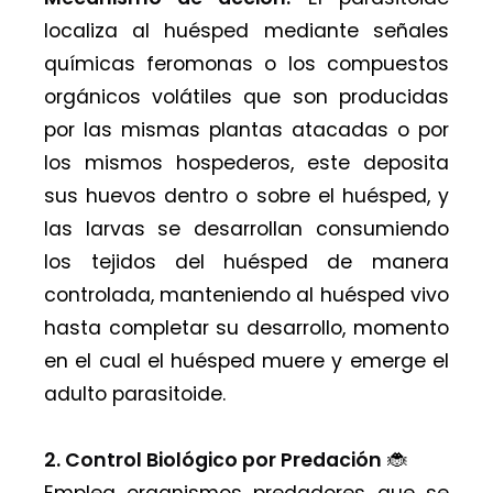
localiza al huésped mediante señales
químicas feromonas o los compuestos
orgánicos volátiles que son producidas
por las mismas plantas atacadas o por
los mismos hospederos, este deposita
sus huevos dentro o sobre el huésped, y
las larvas se desarrollan consumiendo
los tejidos del huésped de manera
controlada, manteniendo al huésped vivo
hasta completar su desarrollo, momento
en el cual el huésped muere y emerge el
adulto parasitoide.
2. Control Biológico por Predación
🐞