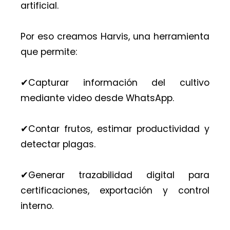
artificial.
Por eso creamos Harvis, una herramienta
que permite:
✔︎Capturar información del cultivo
mediante video desde WhatsApp.
✔︎Contar frutos, estimar productividad y
detectar plagas.
✔︎Generar trazabilidad digital para
certificaciones, exportación y control
interno.