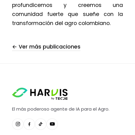
profundicemos y creemos una
comunidad fuerte que sueñe con la
transformación del agro colombiano.
← Ver más publicaciones
El más poderoso agente de IA para el Agro.