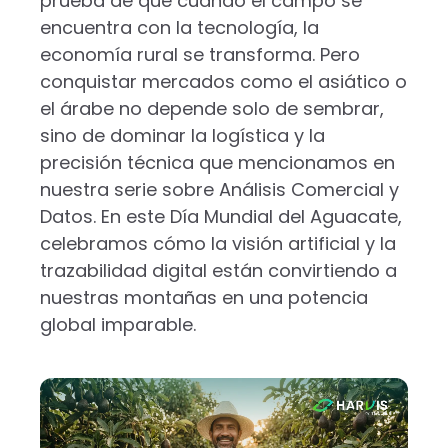
prueba de que cuando el campo se
encuentra con la tecnología, la
economía rural se transforma. Pero
conquistar mercados como el asiático o
el árabe no depende solo de sembrar,
sino de dominar la logística y la
precisión técnica que mencionamos en
nuestra serie sobre Análisis Comercial y
Datos. En este Día Mundial del Aguacate,
celebramos cómo la visión artificial y la
trazabilidad digital están convirtiendo a
nuestras montañas en una potencia
global imparable.