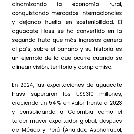
dinamizando la economía rural,
conquistando mercados internacionales
y dejando huella en sostenibilidad. El
aguacate Hass se ha convertido en la
segunda fruta que más ingresos genera
al país, sobre el banano y su historia es
un ejemplo de lo que ocurre cuando se
alinean visión, territorio y compromiso.
En 2024, las exportaciones de aguacate
Hass superaron los US$310 millones,
creciendo un 54 % en valor frente a 2023
y consolidando a Colombia como el
tercer mayor exportador global, después
de México y Perú (Analdex, Asohofrucol,