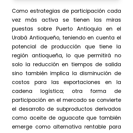
Como estrategias de participación cada
vez más activa se tienen las miras
puestas sobre Puerto Antioquia en el
Urabá Antioqueño, teniendo en cuenta el
potencial de producción que tiene la
región antioqueña, lo que permitirá no
solo la reducción en tiempos de salida
sino también implica la disminución de
costos para las exportaciones en la
cadena logística; otra forma de
participación en el mercado se convierte
el desarrollo de subproductos derivados
como aceite de aguacate que también
emerge como alternativa rentable para