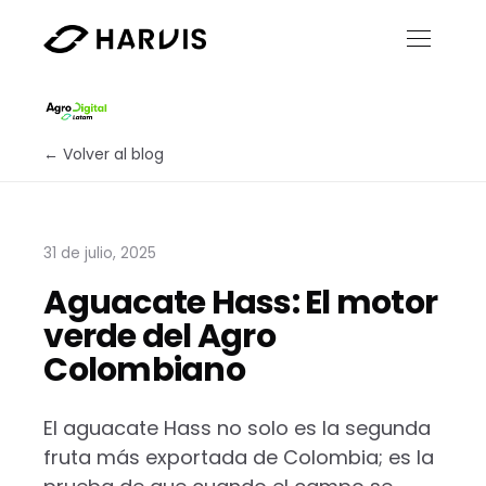
← Volver al blog
31 de julio, 2025
Aguacate Hass: El motor
verde del Agro
Colombiano
El aguacate Hass no solo es la segunda
fruta más exportada de Colombia; es la