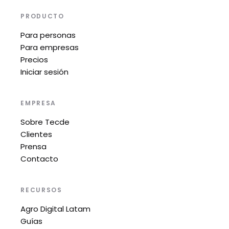
PRODUCTO
Para personas
Para empresas
Precios
Iniciar sesión
EMPRESA
Sobre Tecde
Clientes
Prensa
Contacto
RECURSOS
Agro Digital Latam
Guías