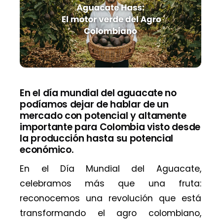
En el día mundial del aguacate no
podíamos dejar de hablar de un
mercado con potencial y altamente
importante para Colombia visto desde
la producción hasta su potencial
económico.
En el Día Mundial del Aguacate,
celebramos más que una fruta:
reconocemos una revolución que está
transformando el agro colombiano,