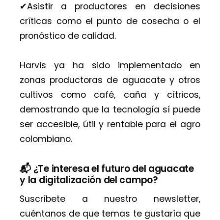
✔︎Asistir a productores en decisiones
críticas como el punto de cosecha o el
pronóstico de calidad.
Harvis ya ha sido implementado en
zonas productoras de aguacate y otros
cultivos como café, caña y cítricos,
demostrando que la tecnología sí puede
ser accesible, útil y rentable para el agro
colombiano.
📬 ¿Te interesa el futuro del aguacate
y la digitalización del campo?
Suscríbete a nuestro newsletter,
cuéntanos de que temas te gustaría que