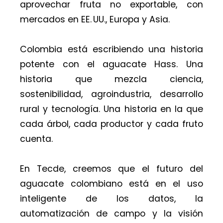
aprovechar fruta no exportable, con
mercados en EE. UU., Europa y Asia.
Colombia está escribiendo una historia
potente con el aguacate Hass. Una
historia que mezcla ciencia,
sostenibilidad, agroindustria, desarrollo
rural y tecnología. Una historia en la que
cada árbol, cada productor y cada fruto
cuenta.
En Tecde, creemos que el futuro del
aguacate colombiano está en el uso
inteligente de los datos, la
automatización de campo y la visión