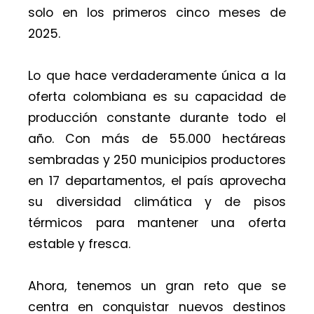
solo en los primeros cinco meses de
2025.
Lo que hace verdaderamente única a la
oferta colombiana es su capacidad de
producción constante durante todo el
año. Con más de 55.000 hectáreas
sembradas y 250 municipios productores
en 17 departamentos, el país aprovecha
su diversidad climática y de pisos
térmicos para mantener una oferta
estable y fresca.
Ahora, tenemos un gran reto que se
centra en conquistar nuevos destinos