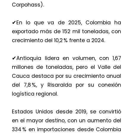
Corpohass).
✔︎En lo que va de 2025, Colombia ha
exportado más de 152 mil toneladas, con
crecimiento del 10,2 % frente a 2024.
✔︎Antioquia lidera en volumen, con 1,67
millones de toneladas, pero el Valle del
Cauca destaca por su crecimiento anual
del 7,8 %, y Risaralda por su conexión
logística regional.
Estados Unidos desde 2019, se convirtió
en el mayor destino, con un aumento del
334 % en importaciones desde Colombia