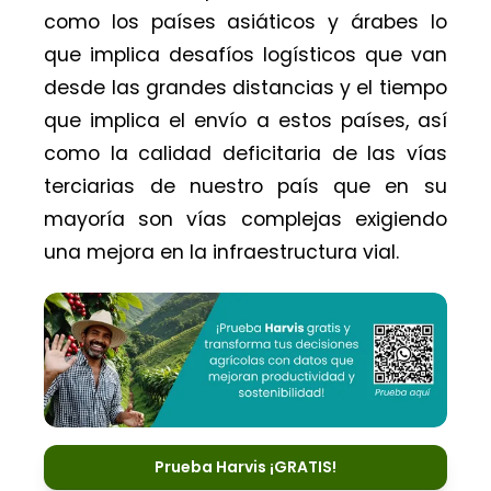
como los países asiáticos y árabes lo
que implica desafíos logísticos que van
desde las grandes distancias y el tiempo
que implica el envío a estos países, así
como la calidad deficitaria de las vías
terciarias de nuestro país que en su
mayoría son vías complejas exigiendo
una mejora en la infraestructura vial.
Prueba Harvis ¡GRATIS!